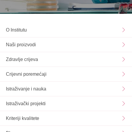
O Institutu
Naši proizvodi
Zdravlje crijeva
Crijevni poremećaji
Istraživanje i nauka
Istraživački projekti
Kriteriji kvalitete