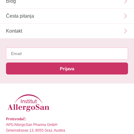
Blog
Česta pitanja
Kontakt
Prijava
Proizvođač:
APG AllergoSan Pharma GmbH
Gmeinstrasse 13, 8055 Graz, Austria