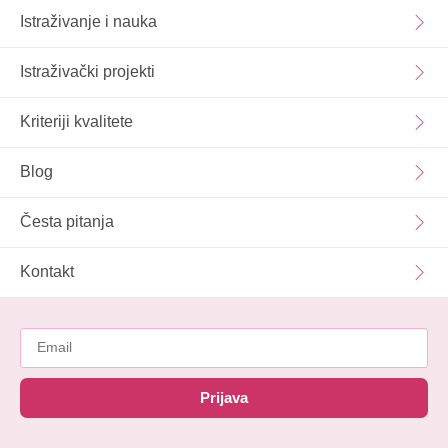
Istraživanje i nauka
Istraživački projekti
Kriteriji kvalitete
Blog
Česta pitanja
Kontakt
Prijava