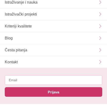
Istraživanje i nauka
Istraživački projekti
Kriteriji kvalitete
Blog
Česta pitanja
Kontakt
Prijava