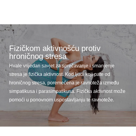
Fizičkom aktivnošću protiv
hroničnog stresa
Hvale vrijedan savjet za sprečavanje i smanjenje
stresa je fizička aktivnost. Kod ljudi koji pate od
hroničnog stresa, poremećena je ravnoteža između
simpatikusa i parasimpatikusa. Fizička aktivnost može
pomoći u ponovnom uspostavljanju te ravnoteže.