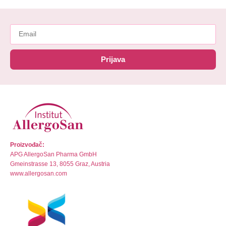
Prijava
Proizvođač:
APG AllergoSan Pharma GmbH
Gmeinstrasse 13, 8055 Graz, Austria
www.allergosan.com