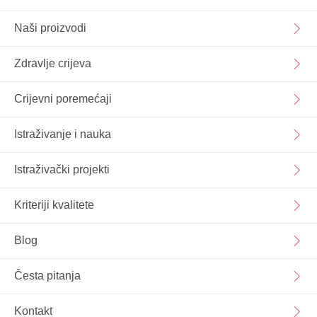
Naši proizvodi
Zdravlje crijeva
Crijevni poremećaji
Istraživanje i nauka
Istraživački projekti
Kriteriji kvalitete
Blog
Česta pitanja
Kontakt