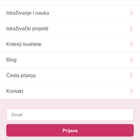
Istraživanje i nauka
Istraživački projekti
Kriteriji kvalitete
Blog
Česta pitanja
Kontakt
Prijava