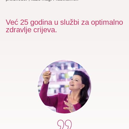
Već 25 godina u službi za optimalno
zdravlje crijeva.