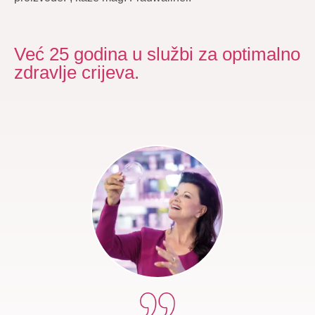
Već 25 godina u službi za optimalno
zdravlje crijeva.