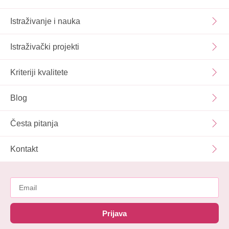
Istraživanje i nauka
Istraživački projekti
Kriteriji kvalitete
Blog
Česta pitanja
Kontakt
Prijava