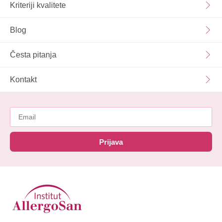
Kriteriji kvalitete
Blog
Česta pitanja
Kontakt
Prijava