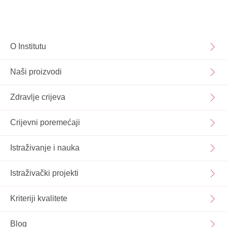
O Institutu
Naši proizvodi
Zdravlje crijeva
Crijevni poremećaji
Istraživanje i nauka
Istraživački projekti
Kriteriji kvalitete
Blog