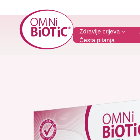
Zdravlje crijeva
Česta pitanja