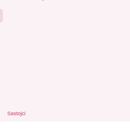
Sastojci