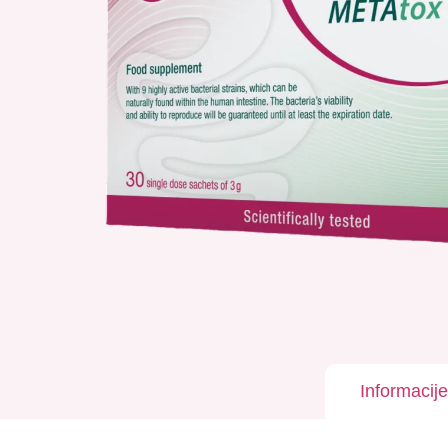
Informacije